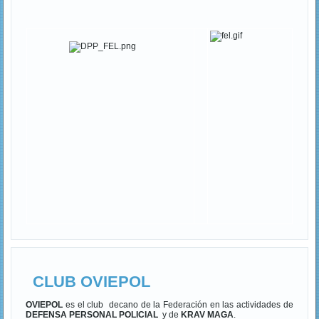
CLUB OVIEPOL
OVIEPOL
es el club decano de la Federación en las actividades de
DEFENSA PERSONAL POLICIAL
y de
KRAV MAGA
.