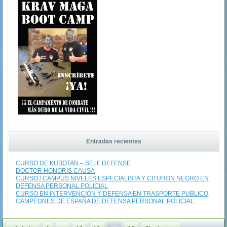
Entradas recientes
CURSO DE KUBOTAN – SELF DEFENSE
DOCTOR HONORIS CAUSA
CURSO / CAMPUS NIVELES ESPECIALISTA Y CITURON NEGRO EN
DEFENSA PERSONAL POLICIAL
CURSO EN INTERVENCIÓN Y DEFENSA EN TRASPORTE PUBLICO
CAMPEONES DE ESPAÑA DE DEFENSA PERSONAL POLICIAL