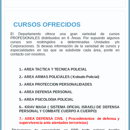
CURSOS OFRECIDOS
El Departamento ofrece una gran variedad de cursos
PROFESIONALES distribuidos en 6 Áreas. Por supuesto algunos
cursos son restringidos a determinadas Unidades y/o
Corporaciones. Si deseas información de la variedad de cursos y
especialidades en las que se subdivide cada área, ponte en
contacto con nosotros.
1.- AREA TACTICA Y TECNICA POLICIAL
2.- AREA ARMAS POLICIALES ( Kobudo Policial)
3.- AREA PROTECCION PERSONALIDADES
4.- AREA DEFENSA PERSONAL
5.- AREA PSICOLOGIA POLICIAL
6.- KRAV MAGA ( SISTEMA OFICIAL ISRAELI DE DEFENSA
PERSONAL Y COMBATE CUERPO A CUERPO)
7.- AREA DEFENSA CIVIL ( Procedimientos de defensa y
supervivencia ante atentados terroristas)