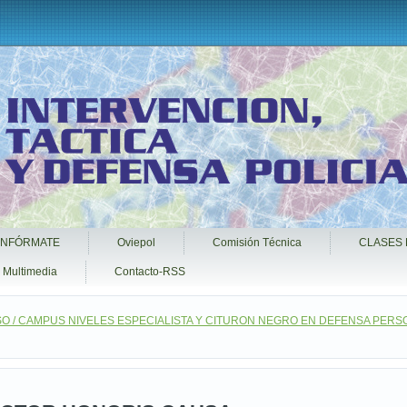
INFÓRMATE
Oviepol
Comisión Técnica
CLASES 
Multimedia
Contacto-RSS
O / CAMPUS NIVELES ESPECIALISTA Y CITURON NEGRO EN DEFENSA PERS