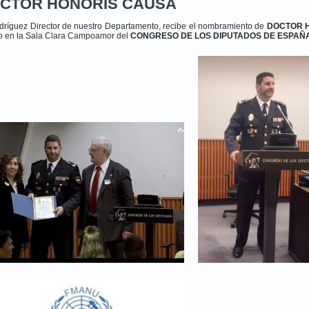
CTOR HONORIS CAUSA
dríguez Director de nuestro Departamento, recibe el nombramiento de
DOCTOR 
o en la Sala Clara Campoamor del
CONGRESO DE LOS DIPUTADOS DE ESPAÑ