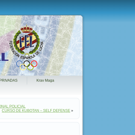
PRIVADAS
Krav Maga
ONAL POLICIAL
CURSO DE KUBOTAN – SELF DEFENSE
»