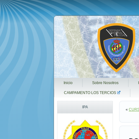
Inicio
Sobre Nosotros
CAMPAMENTO LOS TERCIOS
IPA
«
CURS