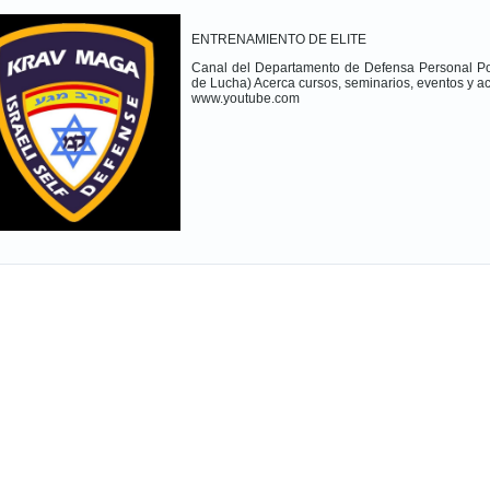
ENTRENAMIENTO DE ELITE
Canal del Departamento de Defensa Personal Pol
de Lucha) Acerca cursos, seminarios, eventos y ac
www.youtube.com