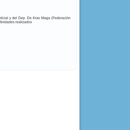
icial y del Dep. De Krav Maga (Federación
tividades realizados