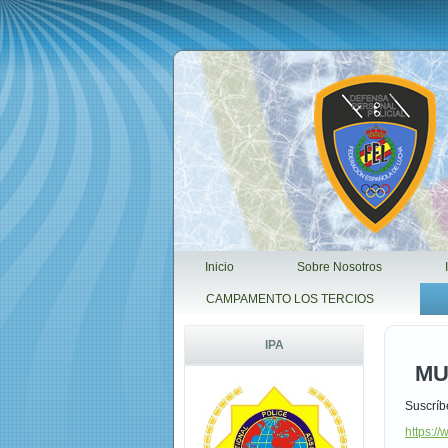
Inicio
Sobre Nosotros
CAMPAMENTO LOS TERCIOS
IPA
MU
Suscríb
https: