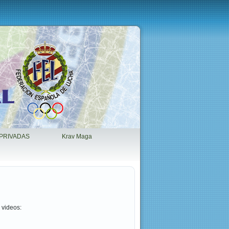
PRIVADAS
Krav Maga
 videos: