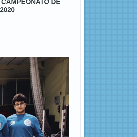
el CAMPEONATO DE
2020