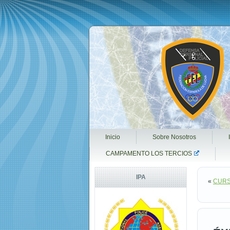
Inicio
Sobre Nosotros
CAMPAMENTO LOS TERCIOS
IPA
«
CURS