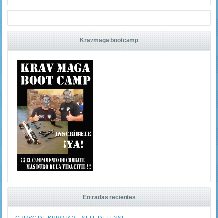
Kravmaga bootcamp
Entradas recientes