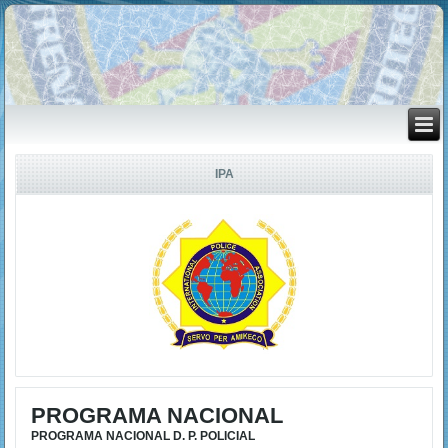
IPA
PROGRAMA NACIONAL
PROGRAMA NACIONAL D. P. POLICIAL